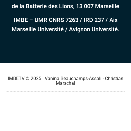
de la Batterie des Lions, 13 007 Marseille
IMBE – UMR CNRS 7263 / IRD 237 / Aix
Marseille Université / Avignon Université.
IMBETV © 2025 | Vanina Beauchamps-Assali - Christian
Marschal