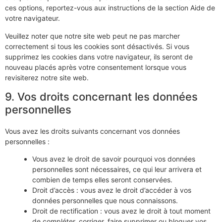
ces options, reportez-vous aux instructions de la section Aide de
votre navigateur.
Veuillez noter que notre site web peut ne pas marcher
correctement si tous les cookies sont désactivés. Si vous
supprimez les cookies dans votre navigateur, ils seront de
nouveau placés après votre consentement lorsque vous
revisiterez notre site web.
9. Vos droits concernant les données
personnelles
Vous avez les droits suivants concernant vos données
personnelles :
Vous avez le droit de savoir pourquoi vos données
personnelles sont nécessaires, ce qui leur arrivera et
combien de temps elles seront conservées.
Droit d’accès : vous avez le droit d’accéder à vos
données personnelles que nous connaissons.
Droit de rectification : vous avez le droit à tout moment
de compléter, corriger, faire supprimer ou bloquer vos