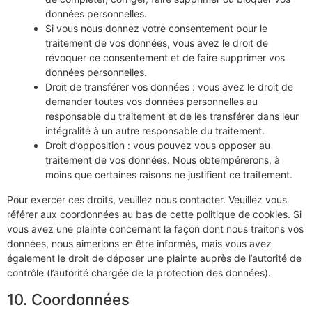
données personnelles.
Si vous nous donnez votre consentement pour le
traitement de vos données, vous avez le droit de
révoquer ce consentement et de faire supprimer vos
données personnelles.
Droit de transférer vos données : vous avez le droit de
demander toutes vos données personnelles au
responsable du traitement et de les transférer dans leur
intégralité à un autre responsable du traitement.
Droit d’opposition : vous pouvez vous opposer au
traitement de vos données. Nous obtempérerons, à
moins que certaines raisons ne justifient ce traitement.
Pour exercer ces droits, veuillez nous contacter. Veuillez vous
référer aux coordonnées au bas de cette politique de cookies. Si
vous avez une plainte concernant la façon dont nous traitons vos
données, nous aimerions en être informés, mais vous avez
également le droit de déposer une plainte auprès de l’autorité de
contrôle (l’autorité chargée de la protection des données).
10. Coordonnées