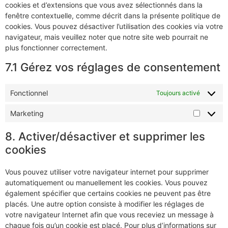
cookies et d’extensions que vous avez sélectionnés dans la
fenêtre contextuelle, comme décrit dans la présente politique de
cookies. Vous pouvez désactiver l’utilisation des cookies via votre
navigateur, mais veuillez noter que notre site web pourrait ne
plus fonctionner correctement.
7.1 Gérez vos réglages de consentement
Fonctionnel
Toujours activé
Marketing
8. Activer/désactiver et supprimer les
cookies
Vous pouvez utiliser votre navigateur internet pour supprimer
automatiquement ou manuellement les cookies. Vous pouvez
également spécifier que certains cookies ne peuvent pas être
placés. Une autre option consiste à modifier les réglages de
votre navigateur Internet afin que vous receviez un message à
chaque fois qu’un cookie est placé. Pour plus d’informations sur