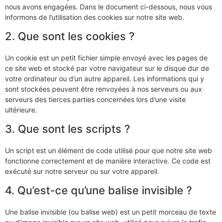
nous avons engagées. Dans le document ci-dessous, nous vous
informons de l’utilisation des cookies sur notre site web.
2. Que sont les cookies ?
Un cookie est un petit fichier simple envoyé avec les pages de
ce site web et stocké par votre navigateur sur le disque dur de
votre ordinateur ou d’un autre appareil. Les informations qui y
sont stockées peuvent être renvoyées à nos serveurs ou aux
serveurs des tierces parties concernées lors d’une visite
ultérieure.
3. Que sont les scripts ?
Un script est un élément de code utilisé pour que notre site web
fonctionne correctement et de manière interactive. Ce code est
exécuté sur notre serveur ou sur votre appareil.
4. Qu’est-ce qu’une balise invisible ?
Une balise invisible (ou balise web) est un petit morceau de texte