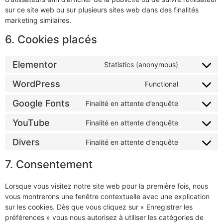
sur ce site web ou sur plusieurs sites web dans des finalités
marketing similaires.
6. Cookies placés
Elementor
Statistics (anonymous)
WordPress
Functional
Google Fonts
Finalité en attente d’enquête
YouTube
Finalité en attente d’enquête
Divers
Finalité en attente d’enquête
7. Consentement
Lorsque vous visitez notre site web pour la première fois, nous
vous montrerons une fenêtre contextuelle avec une explication
sur les cookies. Dès que vous cliquez sur « Enregistrer les
préférences » vous nous autorisez à utiliser les catégories de