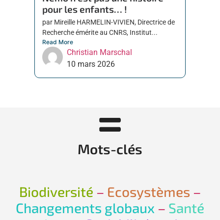
pour les enfants… !
par Mireille HARMELIN-VIVIEN, Directrice de
Recherche émérite au CNRS, Institut...
Read More
Christian Marschal
10 mars 2026
Mots-clés
Biodiversité
–
Ecosystèmes
–
Changements globaux
–
Santé