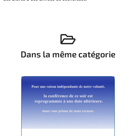
Dans la même catégorie