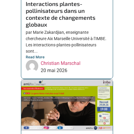
Interactions plantes-
pollinisateurs dans un
contexte de changements
globaux
par Marie Zakardjian, enseignante
chercheure Aix Marseille Université à l’IMBE.
Les interactions-plantes-pollinisateurs
sont...
Read More
Christian Marschal
20 mai 2026