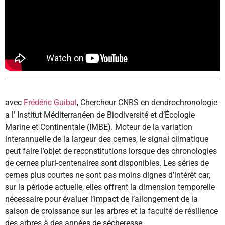
avec
Frédéric Guibal
, Chercheur CNRS en dendrochronologie
a l’ Institut Méditerranéen de Biodiversité et d’Écologie
Marine et Continentale (IMBE). Moteur de la variation
interannuelle de la largeur des cernes, le signal climatique
peut faire l’objet de reconstitutions lorsque des chronologies
de cernes pluri-centenaires sont disponibles. Les séries de
cernes plus courtes ne sont pas moins dignes d’intérêt car,
sur la période actuelle, elles offrent la dimension temporelle
nécessaire pour évaluer l’impact de l’allongement de la
saison de croissance sur les arbres et la faculté de résilience
des arbres à des années de sécheresse.