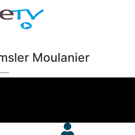
Amsler Moulanier