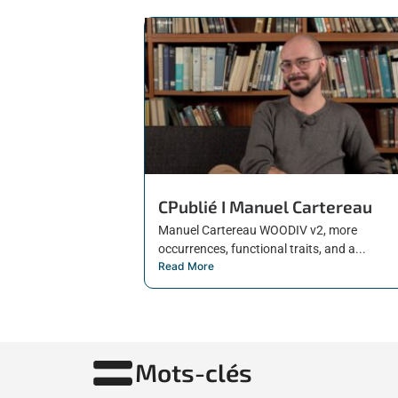
CPublié I Manuel Cartereau
Manuel Cartereau WOODIV v2, more
occurrences, functional traits, and a...
Read More
Mots-clés